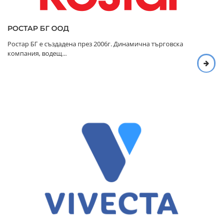
РОСТАР БГ ООД
Ростар БГ е създадена през 2006г. Динамична търговска
компания, водещ...