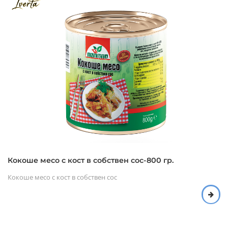
Кокоше месо с кост в собствен сос-800 гр.
Кокоше месо с кост в собствен сос