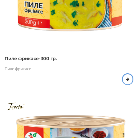
Пиле фрикасе-300 гр.
Пиле фрикасе