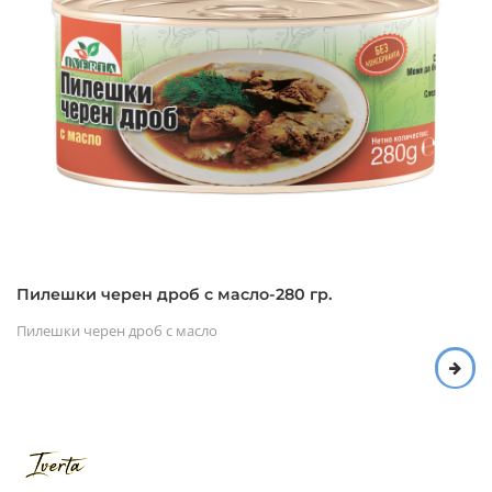
Пилешки черен дроб с масло-280 гр.
Пилешки черен дроб с масло