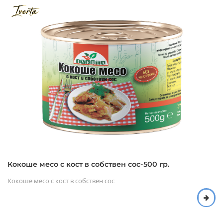
Кокоше месо с кост в собствен сос-500 гр.
Кокоше месо с кост в собствен сос