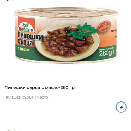
Пилешки сърца с масло-260 гр.
Пилешки сърца с масло