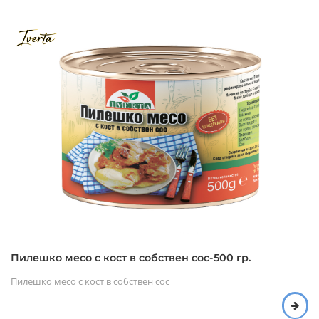
Пилешко месо с кост в собствен сос-500 гр.
Пилешко месо с кост в собствен сос