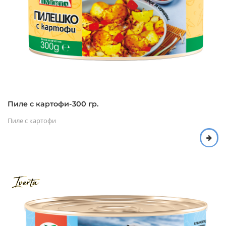
Пиле с картофи-300 гр.
Пиле с картофи