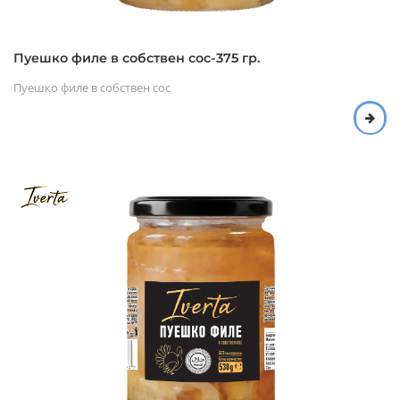
Пуешко филе в собствен сос-375 гр.
Пуешко филе в собствен сос