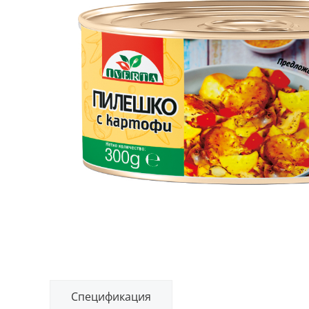
Спецификация