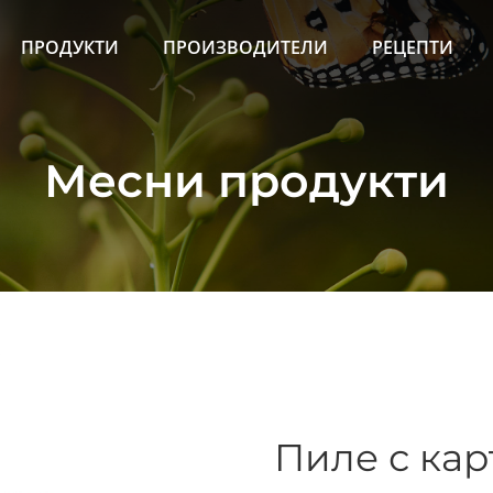
ПРОДУКТИ
ПРОИЗВОДИТЕЛИ
РЕЦЕПТИ
Месни продукти
.
Пиле с кар