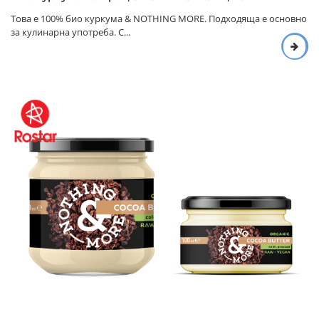
Това е 100% био куркума & NOTHING MORE. Подходяща е основно
за кулинарна употреба. С...