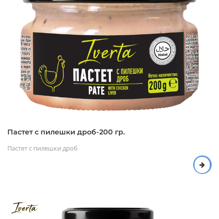
Пастет с пилешки дроб-200 гр.
Пастет с пилешки дроб