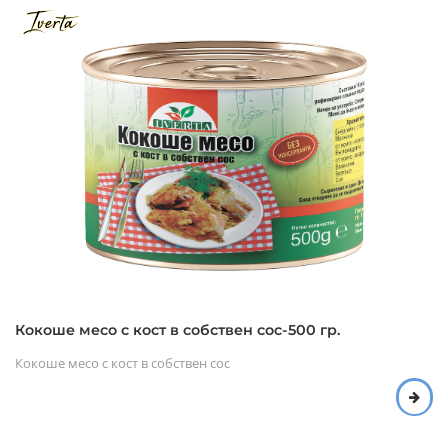
Кокоше месо с кост в собствен сос-500 гр.
Кокоше месо с кост в собствен сос