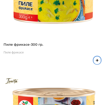
Пиле фрикасе-300 гр.
Пиле фрикасе