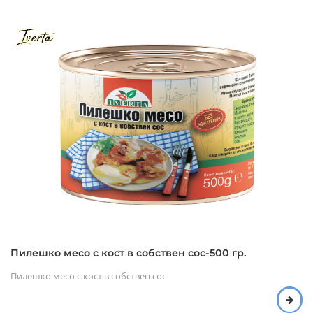
Пилешко месо с кост в собствен сос-500 гр.
Пилешко месо с кост в собствен сос