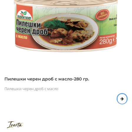
Пилешки черен дроб с масло-280 гр.
Пилешки черен дроб с масло