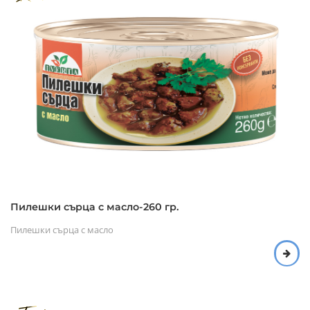
Пилешки сърца с масло-260 гр.
Пилешки сърца с масло