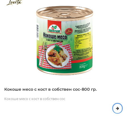
Кокоше месо с кост в собствен сос-800 гр.
Кокоше месо с кост в собствен сос