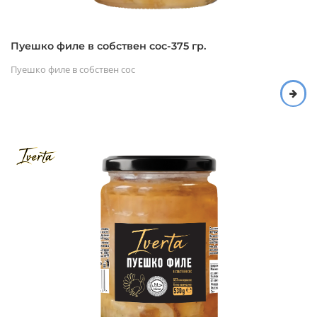
Пуешко филе в собствен сос-375 гр.
Пуешко филе в собствен сос