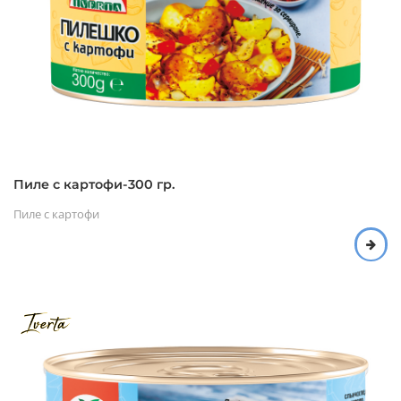
Пиле с картофи-300 гр.
Пиле с картофи