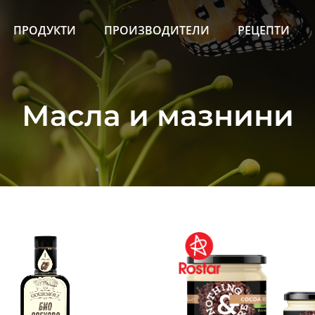
ПРОДУКТИ
ПРОИЗВОДИТЕЛИ
РЕЦЕПТИ
Масла и мазнини