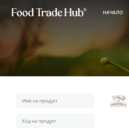
НАЧАЛО