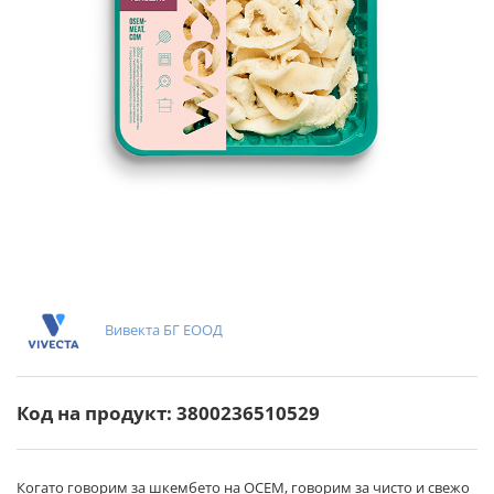
Вивекта БГ ЕООД
Код на продукт: 3800236510529
Когато говорим за шкембето на ОСЕМ, говорим за чисто и свежо