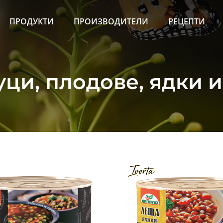
ПРОДУКТИ
ПРОИЗВОДИТЕЛИ
РЕЦЕПТИ
ци, плодове, ядки 