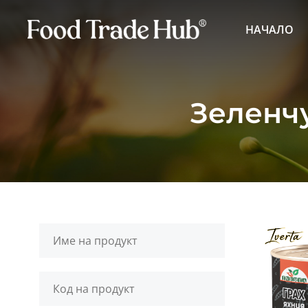
НАЧАЛО
Зеленчу