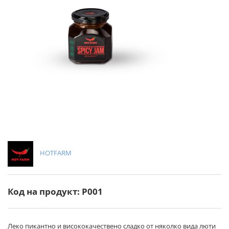
HOTFARM
Код на продукт: P001
Леко пикантно и висококачествено сладко от няколко вида люти