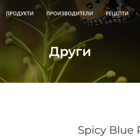
ПРОДУКТИ
ПРОИЗВОДИТЕЛИ
РЕЦЕПТИ
Други
Spicy Blue