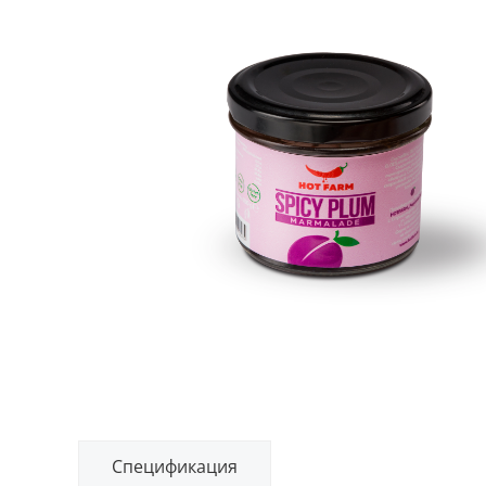
Спецификация