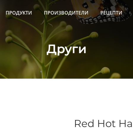
ПРОДУКТИ
ПРОИЗВОДИТЕЛИ
РЕЦЕПТИ
Други
Red Hot Ha