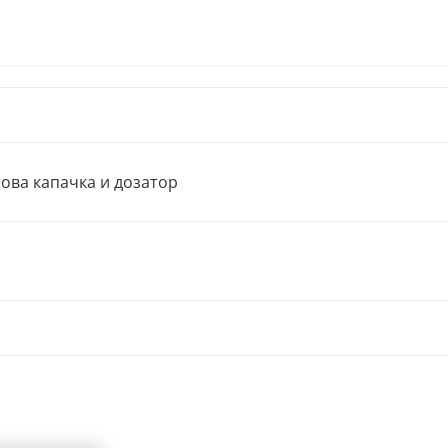
ова капачка и дозатор