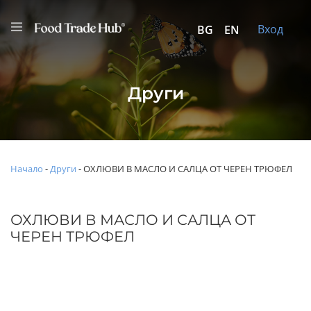
Вход
BG
EN
Други
Начало
-
Други
-
ОХЛЮВИ В МАСЛО И САЛЦА ОТ ЧЕРЕН ТРЮФЕЛ
ОХЛЮВИ В МАСЛО И САЛЦА ОТ
ЧЕРЕН ТРЮФЕЛ