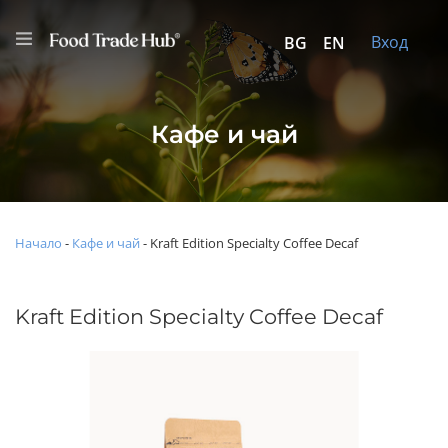
Вход
BG
EN
Кафе и чай
Начало
-
Кафе и чай
-
Kraft Edition Specialty Coffee Decaf
Kraft Edition Specialty Coffee Decaf