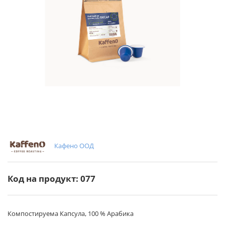
Кафено ООД
Код на продукт: 077
Компостируема Капсула, 100 % Арабика