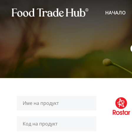
НАЧАЛО