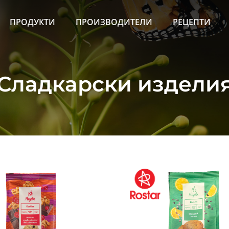
ПРОДУКТИ
ПРОИЗВОДИТЕЛИ
РЕЦЕПТИ
Сладкарски издели