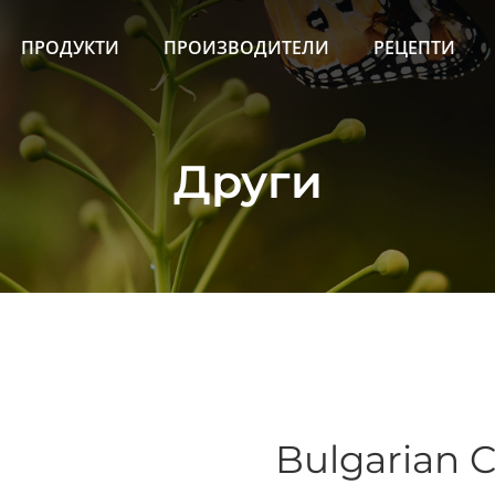
ПРОДУКТИ
ПРОИЗВОДИТЕЛИ
РЕЦЕПТИ
Други
Bulgarian C