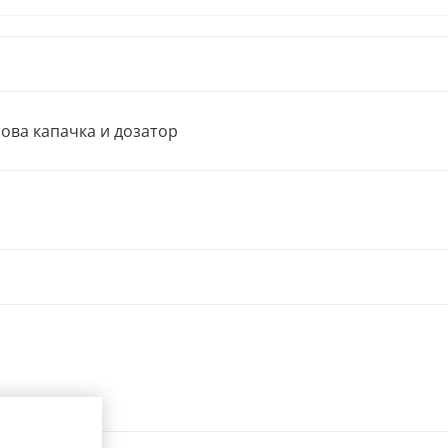
ова капачка и дозатор