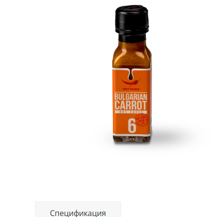
Спецификация