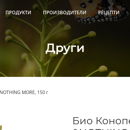
ПРОДУКТИ
ПРОИЗВОДИТЕЛИ
РЕЦЕПТИ
Други
&NOTHING MORE, 150 г
Био Конопе