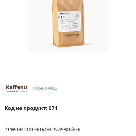
Кафено ООД
Код на продукт: 071
Изпечено кафе на зърна, 100% Арабика