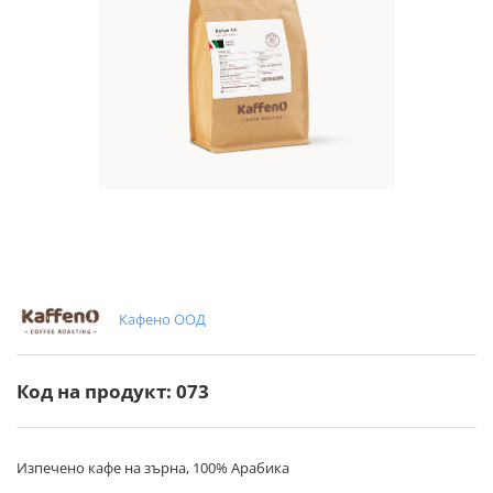
Кафено ООД
Код на продукт: 073
Изпечено кафе на зърна, 100% Арабика