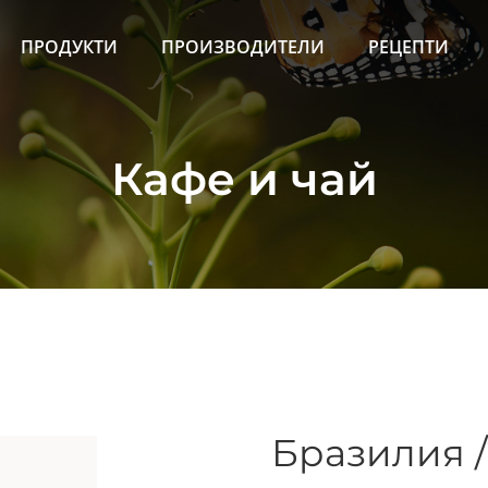
ПРОДУКТИ
ПРОИЗВОДИТЕЛИ
РЕЦЕПТИ
Кафе и чай
Бразилия /