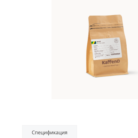
Спецификация