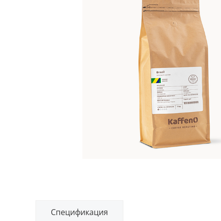
Спецификация