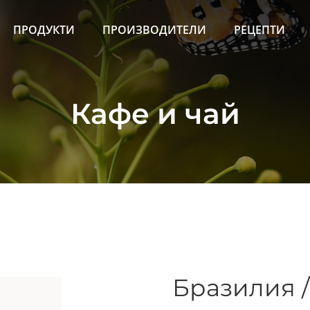
ПРОДУКТИ
ПРОИЗВОДИТЕЛИ
РЕЦЕПТИ
Кафе и чай
Бразилия /1