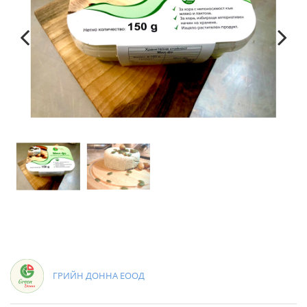
Previous
Next
ГРИЙН ДОННА ЕООД