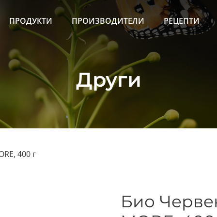
ПРОДУКТИ
ПРОИЗВОДИТЕЛИ
РЕЦЕПТИ
Други
RE, 400 г
Био Черве