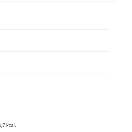
,7 kcal,