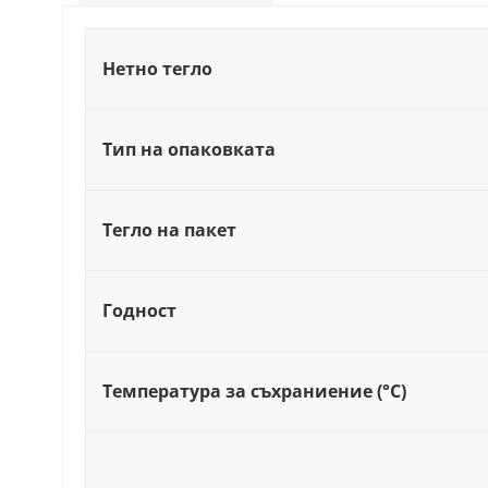
Нетно тегло
Тип на опаковката
Тегло на пакет
Годност
Температура за съхраниение (°C)