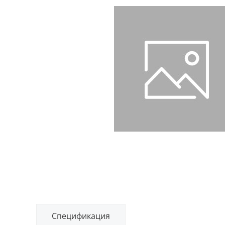
Спецификация