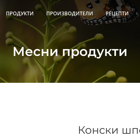
ПРОДУКТИ
ПРОИЗВОДИТЕЛИ
РЕЦЕПТИ
Месни продукти
Конски шпе