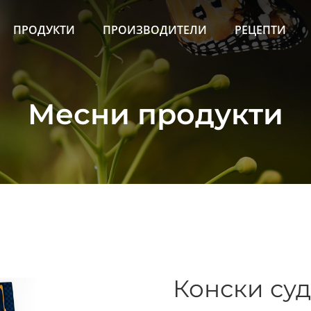
ПРОДУКТИ
ПРОИЗВОДИТЕЛИ
РЕЦЕПТИ
Месни продукти
Конски су