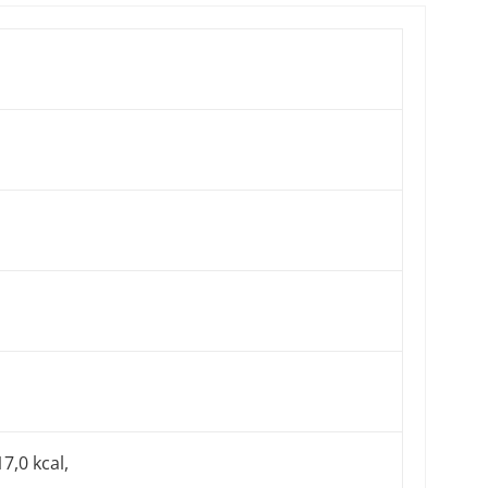
7,0 kcal,