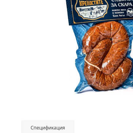
Спецификация