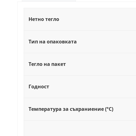
Нетно тегло
Тип на опаковката
Тегло на пакет
Годност
Температура за съхраниение (°C)